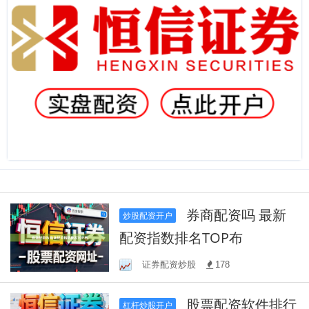
券商配资吗 最新
炒股配资开户
配资指数排名TOP布
证券配资炒股
178
股票配资软件排行
杠杆炒股开户