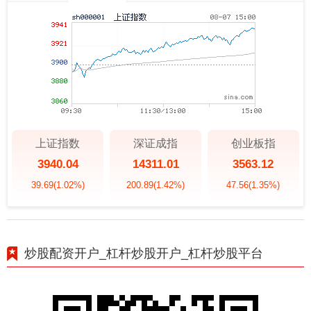
上证指数
深证成指
创业板指
3940.04
14311.01
3563.12
39.69
(1.02%)
200.89
(1.42%)
47.56
(1.35%)
炒股配资开户_杠杆炒股开户_杠杆炒股平台