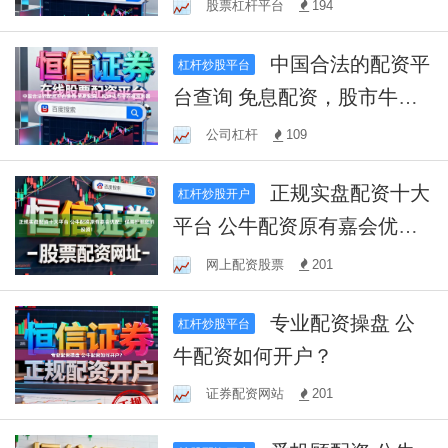
股票杠杆平台
194
中国合法的配资平
杠杆炒股平台
台查询 免息配资，股市牛市
中的投资利器
公司杠杆
109
正规实盘配资十大
杠杆炒股开户
平台 公牛配资原有嘉会优
配，保驾护航您的投资！
网上配资股票
201
专业配资操盘 公
杠杆炒股平台
牛配资如何开户？
证券配资网站
201