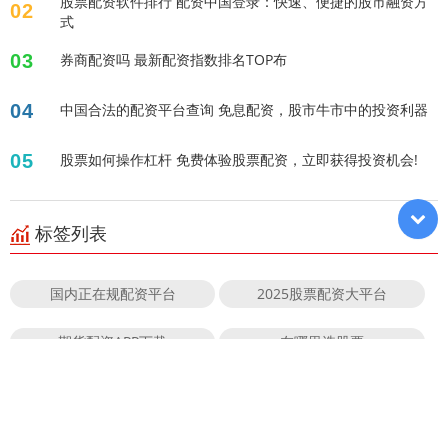
股票配资软件排行 配资中国登录：快速、便捷的股市融资方
02
式
03
券商配资吗 最新配资指数排名TOP布
04
中国合法的配资平台查询 免息配资，股市牛市中的投资利器
05
股票如何操作杠杆 免费体验股票配资，立即获得投资机会!
标签列表
国内正在规配资平台
2025股票配资大平台
期货配资APP下载
在哪里选股票
股票配资平台开户
国家最认可的配资平台
期货配资平台门户
中国经济配资平台